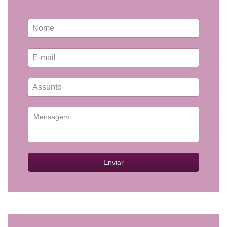
Enviar