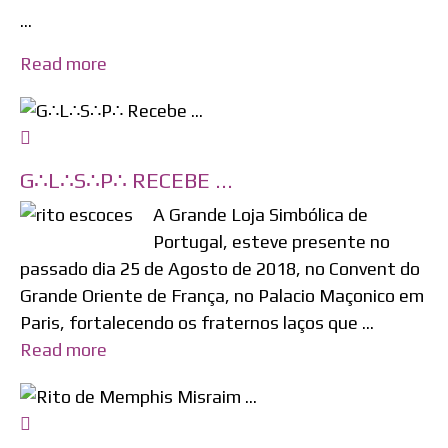
...
Read more
G∴L∴S∴P∴ RECEBE ...
A Grande Loja Simbólica de
Portugal, esteve presente no
passado dia 25 de Agosto de 2018, no Convent do
Grande Oriente de França, no Palacio Maçonico em
Paris, fortalecendo os fraternos laços que ...
Read more