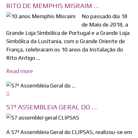
RITO DE MEMPHIS MISRAIM ...
No passado dia 18
de Maio de 2018, a
Grande Loja Simbólica de Portugal e a Grande Loja
Simbólica da Lusitania, com o Grande Oriente de
França, celebraram os 10 anos da Instalação do
Rito Antigo ...
Read more
57ª ASSEMBLEIA GERAL DO ...
A 57ª Assembleia Geral do CLIPSAS, realizou-se em