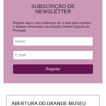
SUBSCRIÇÃO DE
NEWSLETTER
Registe aqui o seu endereço de e-mail para receber
o boletim informativo da Grande Ordem Egípcia de
Portugal.
Registar
ABERTURA DO GRANDE MUSEU