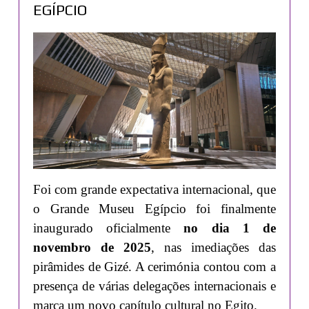
EGÍPCIO
Foi com grande expectativa internacional, que
o Grande Museu Egípcio foi finalmente
inaugurado oficialmente
no dia 1 de
novembro de 2025
, nas imediações das
pirâmides de Gizé. A cerimónia contou com a
presença de várias delegações internacionais e
marca um novo capítulo cultural no Egito.