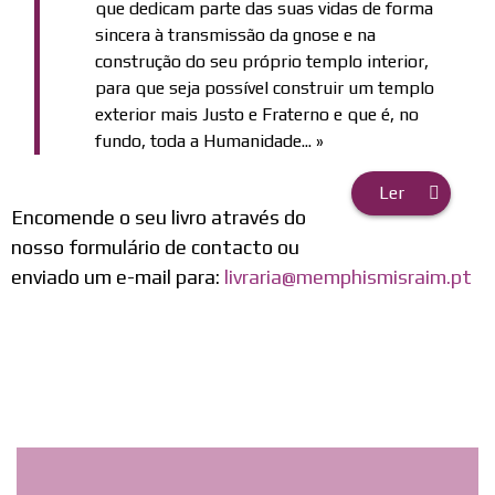
que dedicam parte das suas vidas de forma
sincera à transmissão da gnose e na
construção do seu próprio templo interior,
para que seja possível construir um templo
exterior mais Justo e Fraterno e que é, no
fundo, toda a Humanidade... »
Ler
Encomende o seu livro através do
nosso formulário de contacto ou
enviado um e-mail para:
livraria@memphismisraim.pt