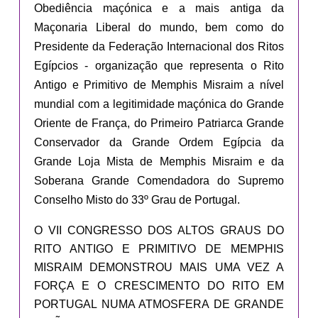
Obediência maçónica e a mais antiga da
Maçonaria Liberal do mundo, bem como do
Presidente da Federação Internacional dos Ritos
Egípcios - organização que representa o Rito
Antigo e Primitivo de Memphis Misraim a nível
mundial com a legitimidade maçónica do Grande
Oriente de França, do Primeiro Patriarca Grande
Conservador da Grande Ordem Egípcia da
Grande Loja Mista de Memphis Misraim e da
Soberana Grande Comendadora do Supremo
Conselho Misto do 33º Grau de Portugal.
O VII CONGRESSO DOS ALTOS GRAUS DO
RITO ANTIGO E PRIMITIVO DE MEMPHIS
MISRAIM DEMONSTROU MAIS UMA VEZ A
FORÇA E O CRESCIMENTO DO RITO EM
PORTUGAL NUMA ATMOSFERA DE GRANDE