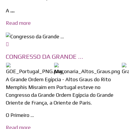
A
...
Read more
CONGRESSO DA GRANDE ...
A Grande Ordem Egípcia - Altos Graus do Rito
Memphis Misraim em Portugal esteve no
Congresso da Grande Ordem Egípcia do Grande
Oriente de França, a Oriente de Paris.
O Primeiro ...
Read more