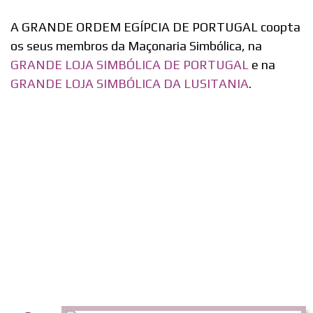
A GRANDE ORDEM EGÍPCIA DE PORTUGAL coopta
os seus membros da Maçonaria Simbólica, na
GRANDE LOJA SIMBÓLICA DE PORTUGAL
e na
GRANDE LOJA SIMBÓLICA DA LUSITANIA
.