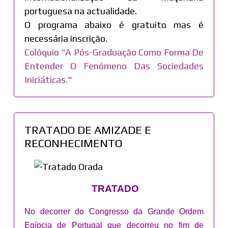
portuguesa na actualidade.
O programa abaixo é gratuito mas é
necessária inscrição.
Colóquio “A Pós-Graduação Como Forma De
Entender O Fenómeno Das Sociedades
Iniciáticas."
TRATADO DE AMIZADE E
RECONHECIMENTO
TRATADO
No decorrer do Congresso da Grande Ordem
Egípcia de Portugal que decorreu no fim de