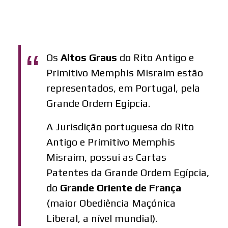
Os
Altos Graus
do Rito Antigo e
Primitivo Memphis Misraim estão
representados, em Portugal, pela
Grande Ordem Egípcia.
A Jurisdição portuguesa do Rito
Antigo e Primitivo Memphis
Misraim, possui as Cartas
Patentes da Grande Ordem Egípcia,
do
Grande Oriente de França
(maior Obediência Maçónica
Liberal, a nível mundial).