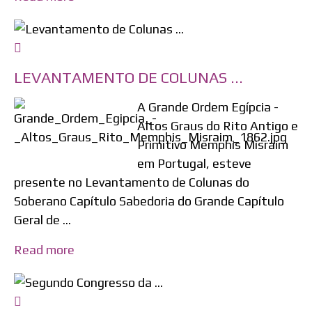
LEVANTAMENTO DE COLUNAS ...
A Grande Ordem Egípcia -
Altos Graus do Rito Antigo e
Primitivo Memphis Misraim
em Portugal, esteve
presente no Levantamento de Colunas do
Soberano Capítulo Sabedoria do Grande Capítulo
Geral de ...
Read more