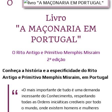
O
Livro
"A MAÇONARIA EM
PORTUGAL"
O Rito Antigo e Primitivo Memphis Misraim
2ª edição
Conheça a história e a especificidade do Rito
Antigo e Primitivo Memphis Misraim, em Portugal
«O mais importante de tudo é uma demanda
incessante do Conhecimento, respeitando
todas as Ordens iniciáticas credíveis por todo
o mundo, onde existem homens e mulheres