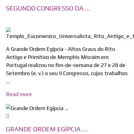
SEGUNDO CONGRESSO DA ...
A Grande Ordem Egípcia - Altos Graus do Rito
Antigo e Primitivo de Memphis Misraim em
Portugal realizou no fim-de-semana de 27 e 28 de
Setembro (e. v.) o seu II Congresso, cujos trabalhos
...
Read more
GRANDE ORDEM EGÍPCIA ...