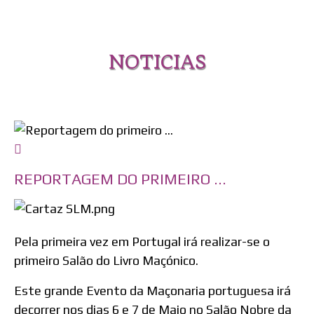
NOTICIAS
REPORTAGEM DO PRIMEIRO ...
Pela primeira vez em Portugal irá realizar-se o
primeiro Salão do Livro Maçónico.
Este grande Evento da Maçonaria portuguesa irá
decorrer nos dias 6 e 7 de Maio no Salão Nobre da