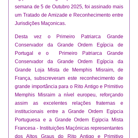
semana de 5 de Outubro 2025, foi assinado mais
um Tratado de Amizade e Reconhecimento entre
Jurisdições Maçonicas.
Desta vez o Primeiro Patriarca Grande
Conservador da Grande Ordem Egípcia de
Portugal e o Primeiro Patriarca Grande
Conservador da Grande Ordem Egípcia da
Grande Loja Mista de Memphis Misraim, de
França, subscreveram este reconhecimento de
grande importância para o Rito Antigo e Primitivo
Memphis Misraim a nível europeu, reforçando
assim as excelentes relações fraternas e
institucionais entre a Grande Ordem Egipcia
Portuguesa e a Grande Ordem Egipcia Mista
Francesa - Instituições Maçónicas representantes
dos Altos Graus do Rito Antigo e Primitivo