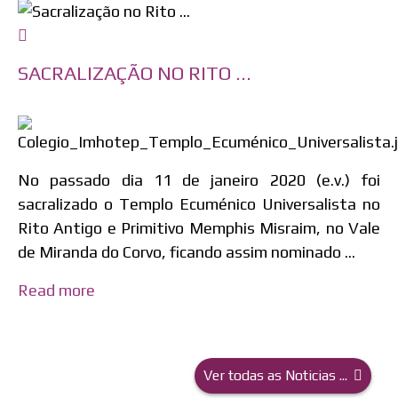
SACRALIZAÇÃO NO RITO ...
No passado dia 11 de janeiro 2020 (e.v.) foi
sacralizado o Templo Ecuménico Universalista no
Rito Antigo e Primitivo Memphis Misraim, no Vale
de Miranda do Corvo, ficando assim nominado ...
Read more
Ver todas as Noticias ...