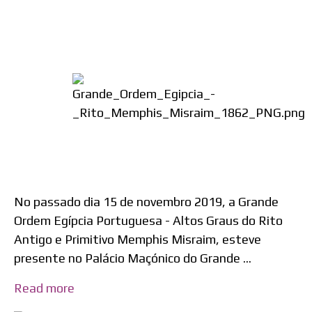
No passado dia 15 de novembro 2019, a Grande
Ordem Egípcia Portuguesa - Altos Graus do Rito
Antigo e Primitivo Memphis Misraim, esteve
presente no Palácio Maçónico do Grande ...
Read more