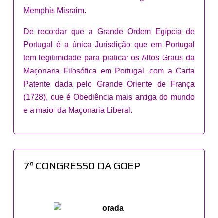
Memphis Misraim.
De recordar que a Grande Ordem Egípcia de
Portugal é a única Jurisdição que em Portugal
tem legitimidade para praticar os Altos Graus da
Maçonaria Filosófica em Portugal, com a Carta
Patente dada pelo Grande Oriente de França
(1728), que é Obediência mais antiga do mundo
e a maior da Maçonaria Liberal.
7º CONGRESSO DA GOEP