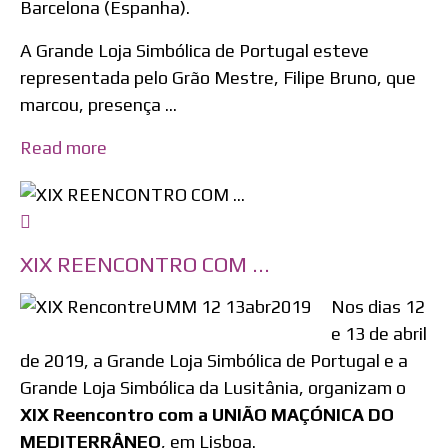
Barcelona (Espanha).
A Grande Loja Simbólica de Portugal esteve
representada pelo Grão Mestre, Filipe Bruno, que
marcou, presença ...
Read more
XIX REENCONTRO COM ...
Nos dias 12
e 13 de abril
de 2019, a Grande Loja Simbólica de Portugal e a
Grande Loja Simbólica da Lusitânia, organizam o
XIX Reencontro com a UNIÃO MAÇÓNICA DO
MEDITERRÂNEO
, em Lisboa.