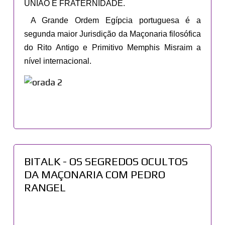
UNIÃO E FRATERNIDADE.
A Grande Ordem Egípcia portuguesa é a
segunda maior Jurisdição da Maçonaria filosófica
do Rito Antigo e Primitivo Memphis Misraim a
nível internacional.
BITALK - OS SEGREDOS OCULTOS
DA MAÇONARIA COM PEDRO
RANGEL