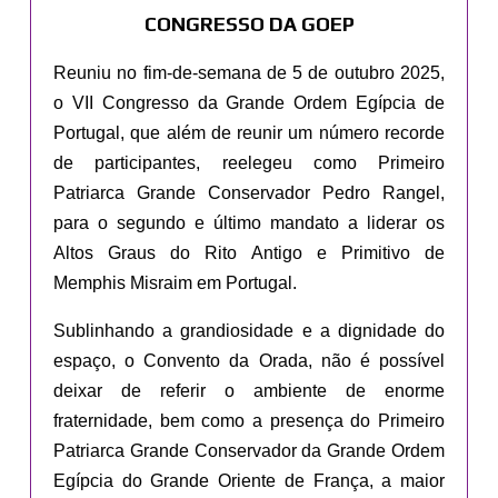
CONGRESSO DA GOEP
Reuniu no fim-de-semana de 5 de outubro 2025,
o VII Congresso da Grande Ordem Egípcia de
Portugal, que além de reunir um número recorde
de participantes, reelegeu como Primeiro
Patriarca Grande Conservador Pedro Rangel,
para o segundo e último mandato a liderar os
Altos Graus do Rito Antigo e Primitivo de
Memphis Misraim em Portugal.
Sublinhando a grandiosidade e a dignidade do
espaço, o Convento da Orada, não é possível
deixar de referir o ambiente de enorme
fraternidade, bem como a presença do Primeiro
Patriarca Grande Conservador da Grande Ordem
Egípcia do Grande Oriente de França, a maior