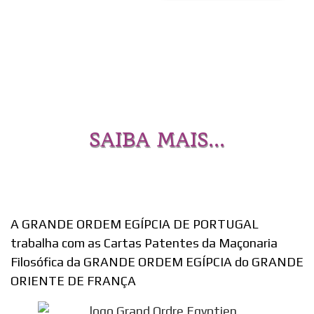
SAIBA MAIS...
A GRANDE ORDEM EGÍPCIA DE PORTUGAL
trabalha com as Cartas Patentes da Maçonaria
Filosófica da GRANDE ORDEM EGÍPCIA do GRANDE
ORIENTE DE FRANÇA