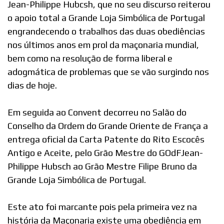
Jean-Philippe Hubcsh, que no seu discurso reiterou
o apoio total a Grande Loja Simbólica de Portugal
engrandecendo o trabalhos das duas obediências
nos últimos anos em prol da maçonaria mundial,
bem como na resolução de forma liberal e
adogmática de problemas que se vão surgindo nos
dias de hoje.
Em seguida ao Convent decorreu no Salão do
Conselho da Ordem do Grande Oriente de França a
entrega oficial da Carta Patente do Rito Escocês
Antigo e Aceite, pelo Grão Mestre do GOdFJean-
Philippe Hubsch ao Grão Mestre Filipe Bruno da
Grande Loja Simbólica de Portugal.
Este ato foi marcante pois pela primeira vez na
história da Maçonaria existe uma obediência em