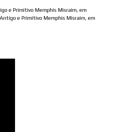
ntigo e Primitivo Memphis Misraim, em
 Antigo e Primitivo Memphis Misraim, em