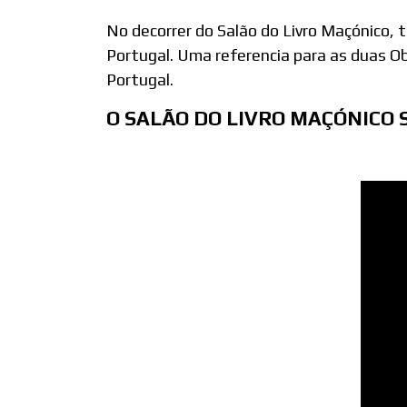
No decorrer do Salão do Livro Maçónico, t
Portugal. Uma referencia para as duas O
Portugal.
O SALÃO DO LIVRO MAÇÓNICO 