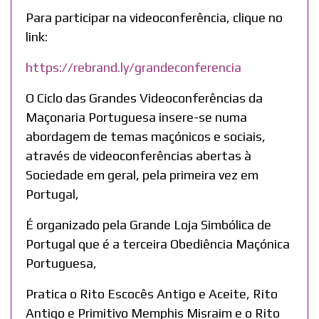
Para participar na videoconferência, clique no
link:
https://rebrand.ly/grandeconferencia
O Ciclo das Grandes Videoconferências da
Maçonaria Portuguesa insere-se numa
abordagem de temas maçónicos e sociais,
através de videoconferências abertas à
Sociedade em geral, pela primeira vez em
Portugal,
É organizado pela Grande Loja Simbólica de
Portugal que é a terceira Obediência Maçónica
Portuguesa,
Pratica o Rito Escocês Antigo e Aceite, Rito
Antigo e Primitivo Memphis Misraim e o Rito