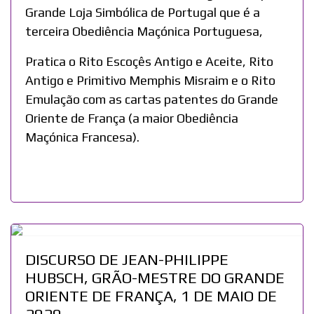
Grande Loja Simbólica de Portugal que é a
terceira Obediência Maçónica Portuguesa,
Pratica o Rito Escoçês Antigo e Aceite, Rito
Antigo e Primitivo Memphis Misraim e o Rito
Emulação com as cartas patentes do Grande
Oriente de França (a maior Obediência
Maçónica Francesa).
DISCURSO DE JEAN-PHILIPPE
HUBSCH, GRÃO-MESTRE DO GRANDE
ORIENTE DE FRANÇA, 1 DE MAIO DE