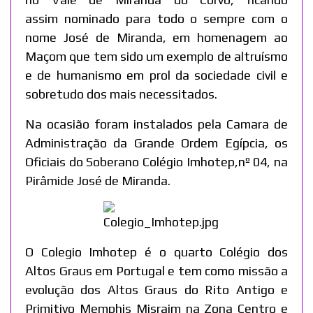
assim nominado para todo o sempre com o
nome José de Miranda, em homenagem ao
Maçom que tem sido um exemplo de altruísmo
e de humanismo em prol da sociedade civil e
sobretudo dos mais necessitados.
Na ocasião foram instalados pela Camara de
Administração da Grande Ordem Egípcia, os
Oficiais do Soberano Colégio Imhotep,nº 04, na
Pirâmide José de Miranda.
O Colegio Imhotep é o quarto Colégio dos
Altos Graus em Portugal e tem como missão a
evolução dos Altos Graus do Rito Antigo e
Primitivo Memphis Misraim na Zona Centro e