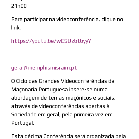
21h00
Para participar na videoconferência, clique no
link:
https://youtu.be/wESUzbtbyyY
geral@memphismisraim.pt
O Ciclo das Grandes Videoconferências da
Maçonaria Portuguesa insere-se numa
abordagem de temas maçónicos e sociais,
através de videoconferências abertas à
Sociedade em geral, pela primeira vez em
Portugal,
Esta décima Conferência será organizada pela