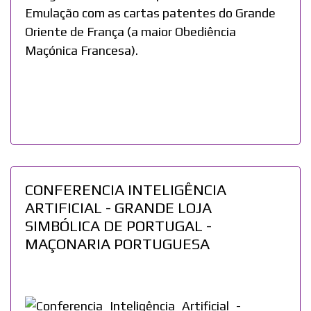
Emulação com as cartas patentes do Grande
Oriente de França (a maior Obediência
Maçónica Francesa).
CONFERENCIA INTELIGÊNCIA
ARTIFICIAL - GRANDE LOJA
SIMBÓLICA DE PORTUGAL -
MAÇONARIA PORTUGUESA