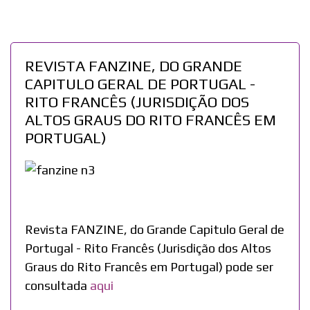
REVISTA FANZINE, DO GRANDE
CAPITULO GERAL DE PORTUGAL -
RITO FRANCÊS (JURISDIÇÃO DOS
ALTOS GRAUS DO RITO FRANCÊS EM
PORTUGAL)
Revista FANZINE, do Grande Capitulo Geral de
Portugal - Rito Francês (Jurisdição dos Altos
Graus do Rito Francês em Portugal) pode ser
consultada
aqui