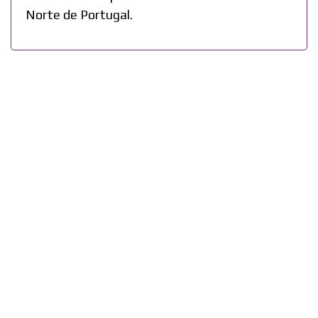
Norte de Portugal.