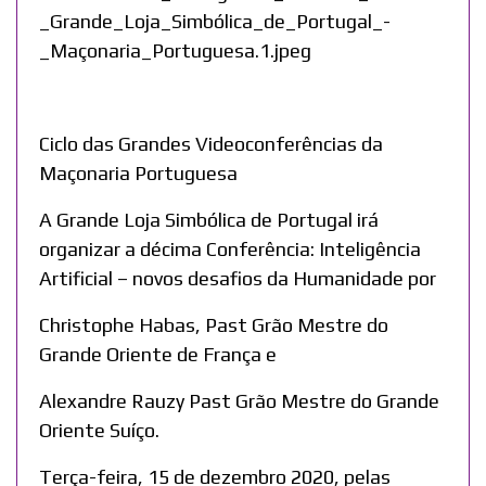
Ciclo das Grandes Videoconferências da
Maçonaria Portuguesa
A Grande Loja Simbólica de Portugal irá
organizar a décima Conferência: Inteligência
Artificial – novos desafios da Humanidade por
Christophe Habas, Past Grão Mestre do
Grande Oriente de França e
Alexandre Rauzy Past Grão Mestre do Grande
Oriente Suíço.
Terça-feira, 15 de dezembro 2020, pelas