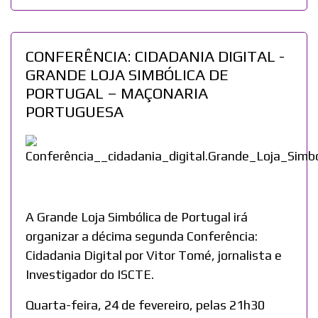
CONFERÊNCIA: CIDADANIA DIGITAL -
GRANDE LOJA SIMBÓLICA DE
PORTUGAL – MAÇONARIA
PORTUGUESA
A Grande Loja Simbólica de Portugal irá
organizar a décima segunda Conferência:
Cidadania Digital por Vitor Tomé, jornalista e
Investigador do ISCTE.
Quarta-feira, 24 de fevereiro, pelas 21h30