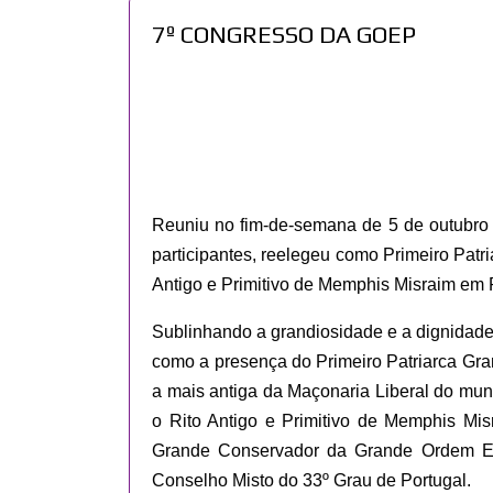
7º CONGRESSO DA GOEP
Reuniu no fim-de-semana de 5 de outubro 
participantes, reelegeu como Primeiro Patr
Antigo e Primitivo de Memphis Misraim em 
Sublinhando a grandiosidade e a dignidade 
como a presença do Primeiro Patriarca Gr
a mais antiga da Maçonaria Liberal do mun
o Rito Antigo e Primitivo de Memphis Mis
Grande Conservador da Grande Ordem E
Conselho Misto do 33º Grau de Portugal.