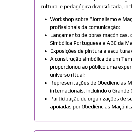
cultural e pedagógica diversificada, inc
Workshop sobre “Jornalismo e Maço
profissionais da comunicação;
Lançamento de obras maçónicas, 
Simbólica Portuguesa e ABC da Ma
Exposições de pintura e escultura
A construção simbólica de um Tem
proporcionou ao público uma experi
universo ritual;
Representações de Obediências Ma
internacionais, incluindo o Grande 
Participação de organizações de so
apoiadas por Obediências Maçónic