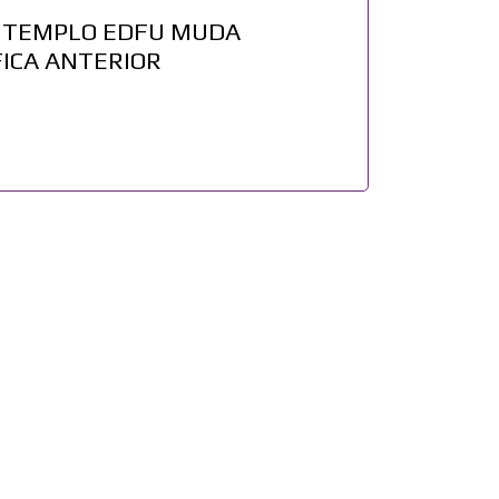
 TEMPLO EDFU MUDA
FICA ANTERIOR