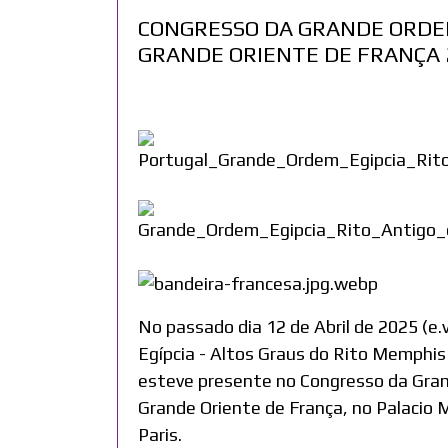
CONGRESSO DA GRANDE ORDEM
GRANDE ORIENTE DE FRANÇA 
danger
No passado dia 12 de Abril de 2025 (e.
Egípcia - Altos Graus do Rito Memphi
esteve presente no Congresso da Gra
Grande Oriente de França, no Palacio 
Paris.