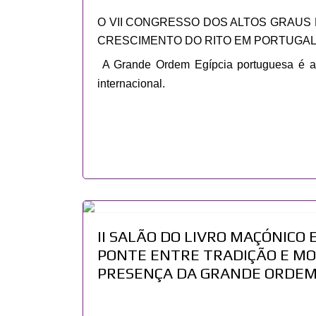
O VII CONGRESSO DOS ALTOS GRAUS 
CRESCIMENTO DO RITO EM PORTUGAL
A Grande Ordem Egípcia portuguesa é a s
internacional.
II SALÃO DO LIVRO MAÇÓNICO 
PONTE ENTRE TRADIÇÃO E MO
PRESENÇA DA GRANDE ORDEM 